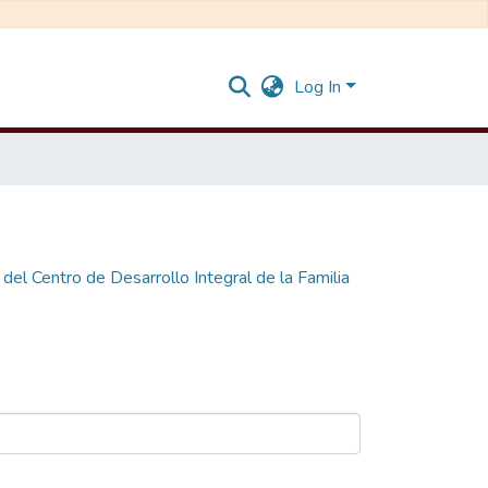
Log In
 del Centro de Desarrollo Integral de la Familia