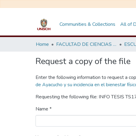
Communities & Collections
All of
Home
FACULTAD DE CIENCIAS SOCIALES
Request a copy of the file
Enter the following information to request a cop
de Ayacucho y su incidencia en el bienestar fís
Requesting the following file: INFO TESIS TS1
Name *