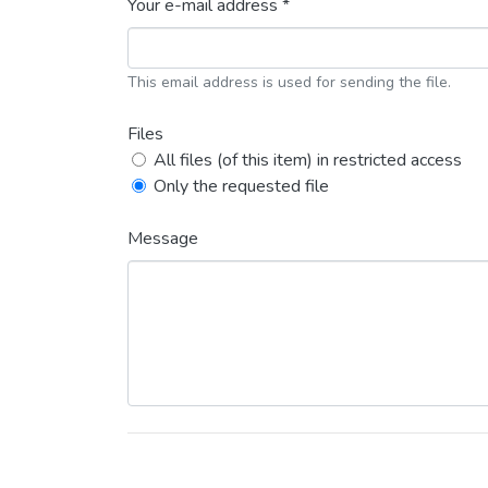
Your e-mail address *
This email address is used for sending the file.
Files
All files (of this item) in restricted access
Only the requested file
Message