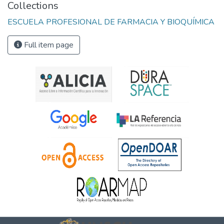
Collections
ESCUELA PROFESIONAL DE FARMACIA Y BIOQUÍMICA
Full item page