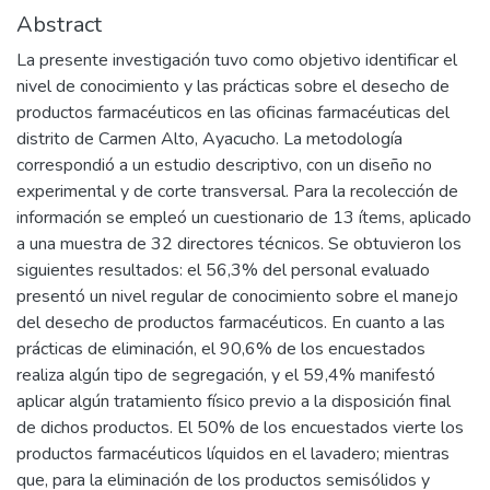
Abstract
La presente investigación tuvo como objetivo identificar el
nivel de conocimiento y las prácticas sobre el desecho de
productos farmacéuticos en las oficinas farmacéuticas del
distrito de Carmen Alto, Ayacucho. La metodología
correspondió a un estudio descriptivo, con un diseño no
experimental y de corte transversal. Para la recolección de
información se empleó un cuestionario de 13 ítems, aplicado
a una muestra de 32 directores técnicos. Se obtuvieron los
siguientes resultados: el 56,3% del personal evaluado
presentó un nivel regular de conocimiento sobre el manejo
del desecho de productos farmacéuticos. En cuanto a las
prácticas de eliminación, el 90,6% de los encuestados
realiza algún tipo de segregación, y el 59,4% manifestó
aplicar algún tratamiento físico previo a la disposición final
de dichos productos. El 50% de los encuestados vierte los
productos farmacéuticos líquidos en el lavadero; mientras
que, para la eliminación de los productos semisólidos y