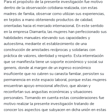
Para el propósito de la presente investigación fue motivo
dentro de la observación cotidiana realizada, con estas
madres de familia, observar como utilizan sus experiencias,
en tejidos a mano obteniendo productos de calidad,
orientadas hacia el mercado internacional. En este sentido
en la empresa Diamanta, las mujeres han perfeccionado sus
habilidades manuales elevando sus capacidades y
autoestima, mediante el establecimiento de una
construcción de amistades recíprocas y solidarias con
práctica de valores, identidad y respeto. Esta interrelación
que se manifiesta tiene un soporte económico y social sui
generis, donde al margen de un ingreso económico
insuficiente que no cubren su canasta familiar, persisten su
permanencia en este espacio laboral, porque estas mujeres
encuentran apoyo emocional afectivo, que alivian y
reconfortan sus angustias económicas y situaciones
personales. Tomando en cuenta estas consideraciones fue
motivo realizar la presente investigación tratando de
conocer los aspectos que subyacen en dicha unión en estas