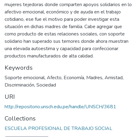
mujeres tejedoras donde comparten apoyos solidarios en lo
afectivo emocional, económico y de ayuda en el trabajo
cotidiano, ese fue el motivo para poder investigar esta
situación en dichas madres de familia. Cabe agregar que
como producto de estas relaciones sociales, con soporte
solidario han superado sus temores donde ahora muestran
una elevada autoestima y capacidad para confeccionar
productos manufacturados de alta calidad.
Keywords
Soporte emocional
,
Afecto
,
Economía
,
Madres
,
Amistad
,
Discriminación
,
Sociedad
URI
http://repositorio.unsch.edu.pe/handle/UNSCH/3681
Collections
ESCUELA PROFESIONAL DE TRABAJO SOCIAL