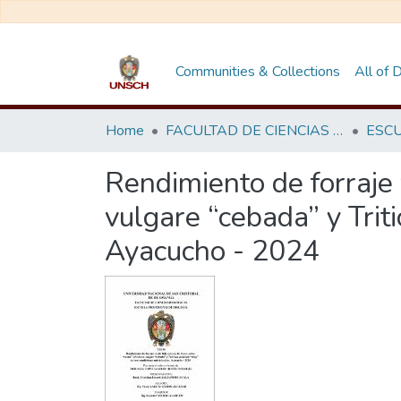
Communities & Collections
All of
Home
FACULTAD DE CIENCIAS BIOLÓGICAS
Rendimiento de forraje
vulgare “cebada” y Trit
Ayacucho - 2024