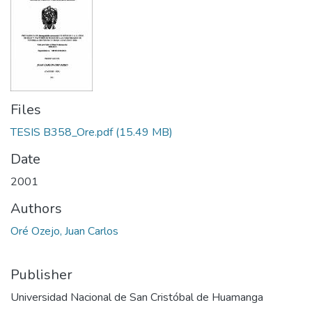
Files
TESIS B358_Ore.pdf
(15.49 MB)
Date
2001
Authors
Oré Ozejo, Juan Carlos
Publisher
Universidad Nacional de San Cristóbal de Huamanga