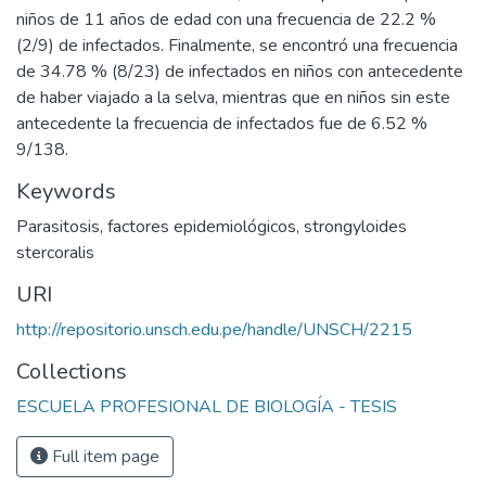
niños de 11 años de edad con una frecuencia de 22.2 %
(2/9) de infectados. Finalmente, se encontró una frecuencia
de 34.78 % (8/23) de infectados en niños con antecedente
de haber viajado a la selva, mientras que en niños sin este
antecedente la frecuencia de infectados fue de 6.52 %
9/138.
Keywords
Parasitosis
,
factores epidemiológicos
,
strongyloides
stercoralis
URI
http://repositorio.unsch.edu.pe/handle/UNSCH/2215
Collections
ESCUELA PROFESIONAL DE BIOLOGÍA - TESIS
Full item page