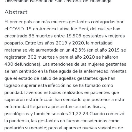
Universidad Nacional de San Cristóbal de Huamanga
Abstract
El primer país con más mujeres gestantes contagiadas por
el COVID-19 en América Latina fue Perú, del cual se han
encontrado 35 muertes entre 19.909 gestantes y mujeres
posparto. Entre los años 2019 y 2020, la mortalidad
materna se vio aumentada en un 42,3% (en el año 2019 se
registraron 302 muertes y para el año 2020 se hallaron
430 defunciones). Las atenciones de las mujeres gestantes
se han centrado en la fase aguda de la enfermedad, mientas
que el estado de salud de aquellas gestantes que han
logrado superar esta infección no se ha tomado como
prioridad. Diversos estudios realizados en pacientes que
superaron esta infección han señalado que posterior a esta
enfermedad llegaron a presentan secuelas físicas,
psicológicas y también sociales.21,22,23 Cuando comenzó
la pandemia, las gestantes no fueron consideradas como
población vulnerable; pero al aparecer nuevas variantes de