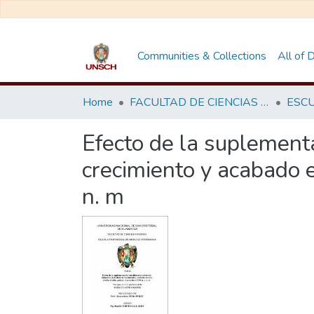
Communities & Collections
All of
Home
FACULTAD DE CIENCIAS AGRARIAS
Efecto de la suplementa
crecimiento y acabado e
n. m