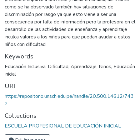
como se ha observado también hay situaciones de
discriminación por rasgo ya que esto viene a ser una
consecuencia por falta de información pero la profesora en el
desarrollo de las actividades de enseñanza y aprendizaje
inculca valores a los niños para que puedan ayudar a estos
niños con dificultad.
Keywords
Educación Inclusiva
,
Dificultad
,
Aprendizaje
,
Niños
,
Educación
inicial
URI
https://repositorio.unsch.edu.pe/handle/20.500.14612/743
2
Collections
ESCUELA PROFESIONAL DE EDUCACIÓN INICIAL