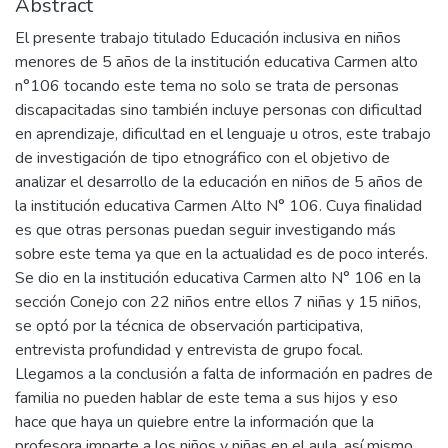
Abstract
El presente trabajo titulado Educación inclusiva en niños
menores de 5 años de la institución educativa Carmen alto
n°106 tocando este tema no solo se trata de personas
discapacitadas sino también incluye personas con dificultad
en aprendizaje, dificultad en el lenguaje u otros, este trabajo
de investigación de tipo etnográfico con el objetivo de
analizar el desarrollo de la educación en niños de 5 años de
la institución educativa Carmen Alto N° 106. Cuya finalidad
es que otras personas puedan seguir investigando más
sobre este tema ya que en la actualidad es de poco interés.
Se dio en la institución educativa Carmen alto N° 106 en la
sección Conejo con 22 niños entre ellos 7 niñas y 15 niños,
se optó por la técnica de observación participativa,
entrevista profundidad y entrevista de grupo focal.
Llegamos a la conclusión a falta de información en padres de
familia no pueden hablar de este tema a sus hijos y eso
hace que haya un quiebre entre la información que la
profesora imparte a los niños y niñas en el aula, así mismo