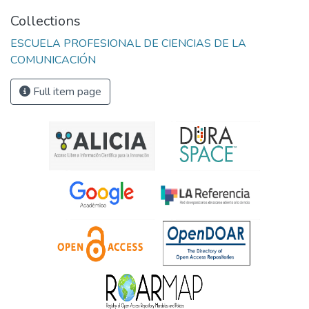
Collections
ESCUELA PROFESIONAL DE CIENCIAS DE LA
COMUNICACIÓN
Full item page