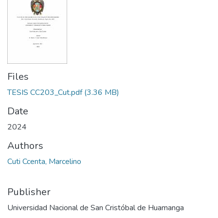
Files
TESIS CC203_Cut.pdf
(3.36 MB)
Date
2024
Authors
Cuti Ccenta, Marcelino
Publisher
Universidad Nacional de San Cristóbal de Huamanga