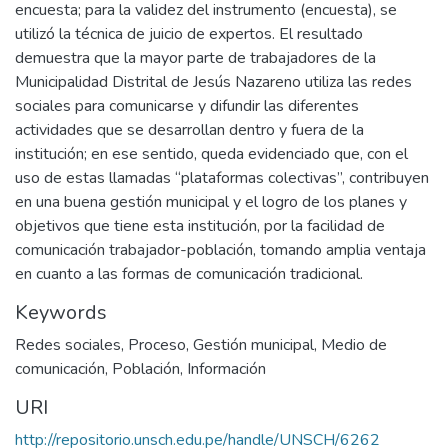
encuesta; para la validez del instrumento (encuesta), se
utilizó la técnica de juicio de expertos. El resultado
demuestra que la mayor parte de trabajadores de la
Municipalidad Distrital de Jesús Nazareno utiliza las redes
sociales para comunicarse y difundir las diferentes
actividades que se desarrollan dentro y fuera de la
institución; en ese sentido, queda evidenciado que, con el
uso de estas llamadas “plataformas colectivas”, contribuyen
en una buena gestión municipal y el logro de los planes y
objetivos que tiene esta institución, por la facilidad de
comunicación trabajador-población, tomando amplia ventaja
en cuanto a las formas de comunicación tradicional.
Keywords
Redes sociales
,
Proceso
,
Gestión municipal
,
Medio de
comunicación
,
Población
,
Información
URI
http://repositorio.unsch.edu.pe/handle/UNSCH/6262