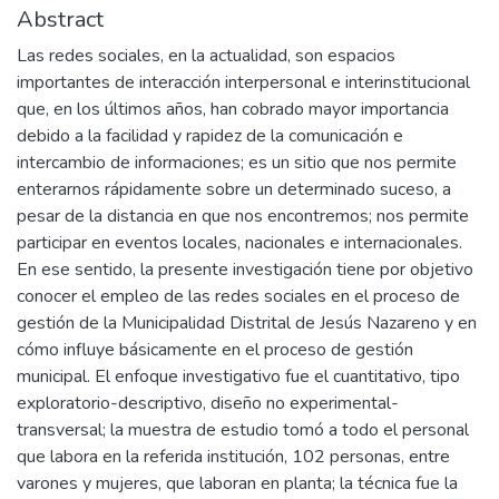
Abstract
Las redes sociales, en la actualidad, son espacios
importantes de interacción interpersonal e interinstitucional
que, en los últimos años, han cobrado mayor importancia
debido a la facilidad y rapidez de la comunicación e
intercambio de informaciones; es un sitio que nos permite
enterarnos rápidamente sobre un determinado suceso, a
pesar de la distancia en que nos encontremos; nos permite
participar en eventos locales, nacionales e internacionales.
En ese sentido, la presente investigación tiene por objetivo
conocer el empleo de las redes sociales en el proceso de
gestión de la Municipalidad Distrital de Jesús Nazareno y en
cómo influye básicamente en el proceso de gestión
municipal. El enfoque investigativo fue el cuantitativo, tipo
exploratorio-descriptivo, diseño no experimental-
transversal; la muestra de estudio tomó a todo el personal
que labora en la referida institución, 102 personas, entre
varones y mujeres, que laboran en planta; la técnica fue la