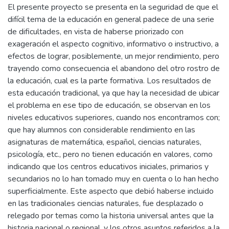
El presente proyecto se presenta en la seguridad de que el
difícil tema de la educación en general padece de una serie
de dificultades, en vista de haberse priorizado con
exageración el aspecto cognitivo, informativo o instructivo, a
efectos de lograr, posiblemente, un mejor rendimiento, pero
trayendo como consecuencia el abandono del otro rostro de
la educación, cual es la parte formativa. Los resultados de
esta educación tradicional, ya que hay la necesidad de ubicar
el problema en ese tipo de educación, se observan en los
niveles educativos superiores, cuando nos encontramos con;
que hay alumnos con considerable rendimiento en las
asignaturas de matemática, español, ciencias naturales,
psicología, etc., pero no tienen educación en valores, como
indicando que los centros educativos iniciales, primarios y
secundarios no lo han tomado muy en cuenta o lo han hecho
superficialmente. Este aspecto que debió haberse incluido
en las tradicionales ciencias naturales, fue desplazado o
relegado por temas como la historia universal antes que la
historia nacional o regional, y los otros asuntos referidos a la