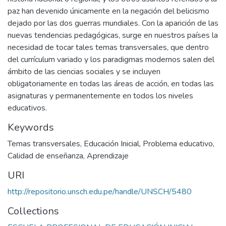
paz han devenido únicamente en la negación del belicismo
dejado por las dos guerras mundiales. Con la aparición de las
nuevas tendencias pedagógicas, surge en nuestros países la
necesidad de tocar tales temas transversales, que dentro
del currículum variado y los paradigmas modernos salen del
ámbito de las ciencias sociales y se incluyen
obligatoriamente en todas las áreas de acción, en todas las
asignaturas y permanentemente en todos los niveles
educativos.
Keywords
Temas transversales
,
Educación Inicial
,
Problema educativo
,
Calidad de enseñanza
,
Aprendizaje
URI
http://repositorio.unsch.edu.pe/handle/UNSCH/5480
Collections