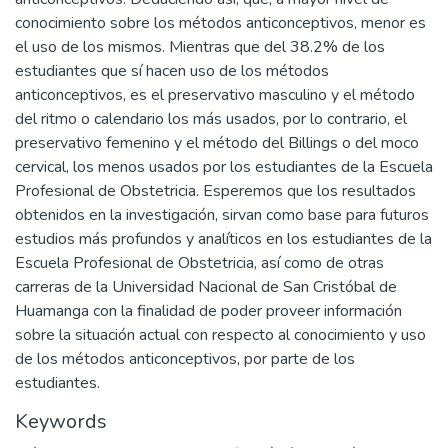
conocimiento sobre los métodos anticonceptivos, menor es
el uso de los mismos. Mientras que del 38.2% de los
estudiantes que sí hacen uso de los métodos
anticonceptivos, es el preservativo masculino y el método
del ritmo o calendario los más usados, por lo contrario, el
preservativo femenino y el método del Billings o del moco
cervical, los menos usados por los estudiantes de la Escuela
Profesional de Obstetricia. Esperemos que los resultados
obtenidos en la investigación, sirvan como base para futuros
estudios más profundos y analíticos en los estudiantes de la
Escuela Profesional de Obstetricia, así como de otras
carreras de la Universidad Nacional de San Cristóbal de
Huamanga con la finalidad de poder proveer información
sobre la situación actual con respecto al conocimiento y uso
de los métodos anticonceptivos, por parte de los
estudiantes.
Keywords