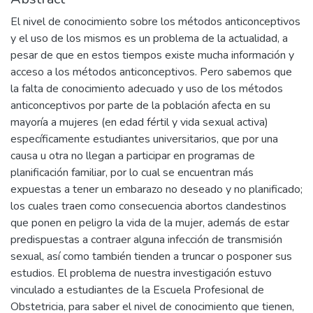
El nivel de conocimiento sobre los métodos anticonceptivos
y el uso de los mismos es un problema de la actualidad, a
pesar de que en estos tiempos existe mucha información y
acceso a los métodos anticonceptivos. Pero sabemos que
la falta de conocimiento adecuado y uso de los métodos
anticonceptivos por parte de la población afecta en su
mayoría a mujeres (en edad fértil y vida sexual activa)
específicamente estudiantes universitarios, que por una
causa u otra no llegan a participar en programas de
planificación familiar, por lo cual se encuentran más
expuestas a tener un embarazo no deseado y no planificado;
los cuales traen como consecuencia abortos clandestinos
que ponen en peligro la vida de la mujer, además de estar
predispuestas a contraer alguna infección de transmisión
sexual, así como también tienden a truncar o posponer sus
estudios. El problema de nuestra investigación estuvo
vinculado a estudiantes de la Escuela Profesional de
Obstetricia, para saber el nivel de conocimiento que tienen,