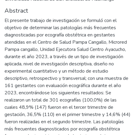
Abstract
El presente trabajo de investigación se formuló con el
objetivo de determinar las patologías más frecuentes
diagnosticadas por ecografía obstétrica en gestantes
atendidas en el Centro de Salud Pampa Cangallo, Microred
Pampa cangallo, Unidad Ejecutora Salud Centro Ayacucho,
durante el año 2023, a través de un tipo de investigación
aplicada, nivel de investigación descriptiva, diseño no
experimental cuantitativo y un método de estudio
descriptivo, retrospectivo y transversal; con una muestra de
161 gestantes con evaluación ecográfica durante el año
2023, encontrándose los siguientes resultados: Se
realizaron un total de 301 ecografías (100,0%) de las
cuales 48,9% (147) fueron en el tercer trimestre de
gestación, 36,5% (110) en el primer trimestre y 14,6% (44)
fueron realizadas en el segundo trimestre. Las patologías
más frecuentes diagnosticados por ecografía obstétrica