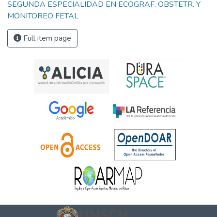
SEGUNDA ESPECIALIDAD EN ECOGRAF. OBSTETR. Y
MONITOREO FETAL
Full item page