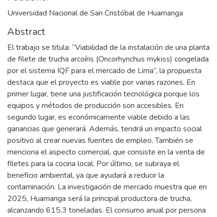
Universidad Nacional de San Cristóbal de Huamanga
Abstract
El trabajo se titula: “Viabilidad de la instalación de una planta
de filete de trucha arcoíris (Oncorhynchus mykiss) congelada
por el sistema IQF para el mercado de Lima”, la propuesta
destaca que el proyecto es viable por varias razones. En
primer lugar, tiene una justificación tecnológica porque los
equipos y métodos de producción son accesibles. En
segundo lugar, es económicamente viable debido a las
ganancias que generará. Además, tendrá un impacto social
positivo al crear nuevas fuentes de empleo. También se
menciona el aspecto comercial, que consiste en la venta de
filetes para la cocina local. Por último, se subraya el
beneficio ambiental, ya que ayudará a reducir la
contaminación. La investigación de mercado muestra que en
2025, Huamanga será la principal productora de trucha,
alcanzando 615.3 toneladas. El consumo anual por persona