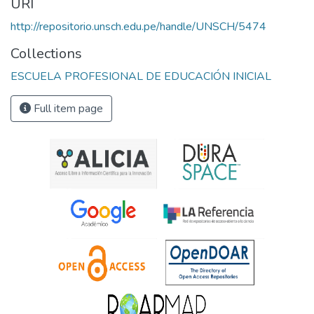
URI
http://repositorio.unsch.edu.pe/handle/UNSCH/5474
Collections
ESCUELA PROFESIONAL DE EDUCACIÓN INICIAL
Full item page