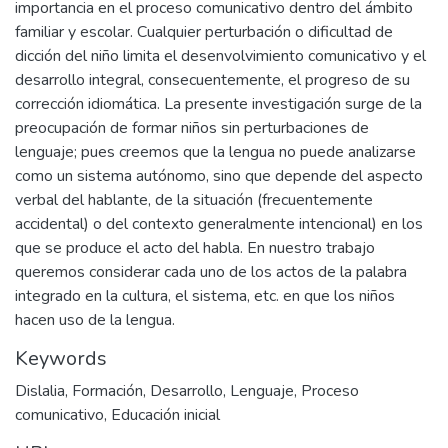
importancia en el proceso comunicativo dentro del ámbito
familiar y escolar. Cualquier perturbación o dificultad de
dicción del niño limita el desenvolvimiento comunicativo y el
desarrollo integral, consecuentemente, el progreso de su
corrección idiomática. La presente investigación surge de la
preocupación de formar niños sin perturbaciones de
lenguaje; pues creemos que la lengua no puede analizarse
como un sistema autónomo, sino que depende del aspecto
verbal del hablante, de la situación (frecuentemente
accidental) o del contexto generalmente intencional) en los
que se produce el acto del habla. En nuestro trabajo
queremos considerar cada uno de los actos de la palabra
integrado en la cultura, el sistema, etc. en que los niños
hacen uso de la lengua.
Keywords
Dislalia
,
Formación
,
Desarrollo
,
Lenguaje
,
Proceso
comunicativo
,
Educación inicial