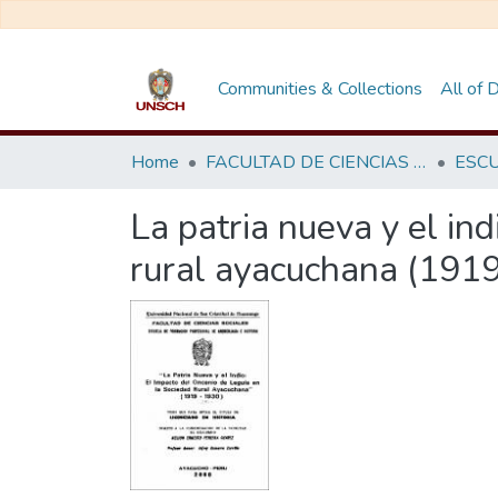
Communities & Collections
All of
Home
FACULTAD DE CIENCIAS SOCIALES
La patria nueva y el in
rural ayacuchana (1919