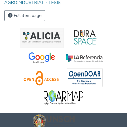
AGROINDUSTRIAL - TESIS
Full item page