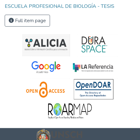
ESCUELA PROFESIONAL DE BIOLOGÍA - TESIS
Full item page