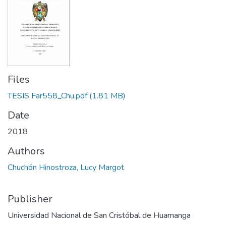
Files
TESIS Far558_Chu.pdf
(1.81 MB)
Date
2018
Authors
Chuchón Hinostroza, Lucy Margot
Publisher
Universidad Nacional de San Cristóbal de Huamanga