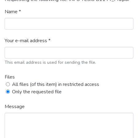
Name *
Your e-mail address *
This email address is used for sending the file.
Files
All files (of this item) in restricted access
Only the requested file
Message