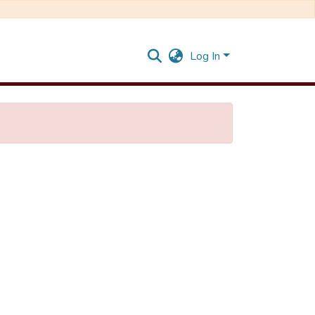
Log In