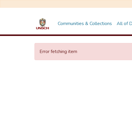
Communities & Collections
All of
Error fetching item