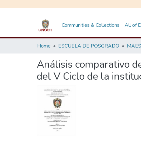
Communities & Collections
All of
Home
ESCUELA DE POSGRADO
Análisis comparativo d
del V Ciclo de la insti