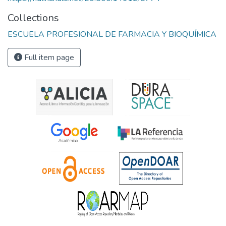
Collections
ESCUELA PROFESIONAL DE FARMACIA Y BIOQUÍMICA
Full item page