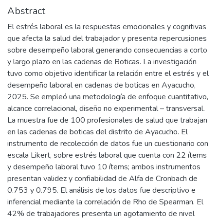
Abstract
El estrés laboral es la respuestas emocionales y cognitivas
que afecta la salud del trabajador y presenta repercusiones
sobre desempeño laboral generando consecuencias a corto
y largo plazo en las cadenas de Boticas. La investigación
tuvo como objetivo identificar la relación entre el estrés y el
desempeño laboral en cadenas de boticas en Ayacucho,
2025. Se empleó una metodología de enfoque cuantitativo,
alcance correlacional, diseño no experimental – transversal.
La muestra fue de 100 profesionales de salud que trabajan
en las cadenas de boticas del distrito de Ayacucho. El
instrumento de recolección de datos fue un cuestionario con
escala Likert, sobre estrés laboral que cuenta con 22 ítems
y desempeño laboral tuvo 10 ítems; ambos instrumentos
presentan validez y confiabilidad de Alfa de Cronbach de
0.753 y 0.795. El análisis de los datos fue descriptivo e
inferencial mediante la correlación de Rho de Spearman. El
42% de trabajadores presenta un agotamiento de nivel