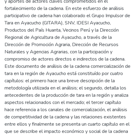
y aportes de actores claves comprometidos en el
fortalecimiento de la cadena. En este esfuerzo de análisis
participativo de cadena han colaborado el Grupo Impulsor de
Tara en Ayacucho (GITARA), SNV, IDESI Ayacucho,
Productos del País Huanta, Vecinos Perú y la Dirección
Regional de Agricultura de Ayacucho, a través de la
Dirección de Promoción Agraria, Dirección de Recursos
Naturales y Agencias Agrarias, con la participación y
compromiso de actores directos e indirectos de la cadena.
Este documento de análisis de la cadena comercialización de
tara en la región de Ayacucho está constituído por cuatro
capítulos: el primero hace una breve descripción de la
metodología utilizada en el análisis; el segundo, detalla los
antecedentes de la producción de tara en la región y analiza
aspectos relacionados con el mercado; el tercer capítulo
hace referencia a los canales de comercialización, el análisis
de competitividad de la cadena y las relaciones existentes
entre ellos y finalmente se presenta un cuarto capítulo en el
que se describe el impacto económico y social de la cadena