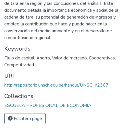
de tara en la región y las conclusiones del análisis. Este
documento detalla Ia importancia económica y social de la
cadena de tara, su potencial de generación de ingresos y
empleo la contribución que hace y puede hacer en la
conservación del medio ambiente y en el desarrollo de
competitividad regional.
Keywords
Flujo de capital
,
Ahorro
,
Valor de mercado
,
Cooperativas
,
Competitividad
URI
http://repositorio.unsch.edu.pe/handle/UNSCH/2367
Collections
ESCUELA PROFESIONAL DE ECONOMÍA
Full item page