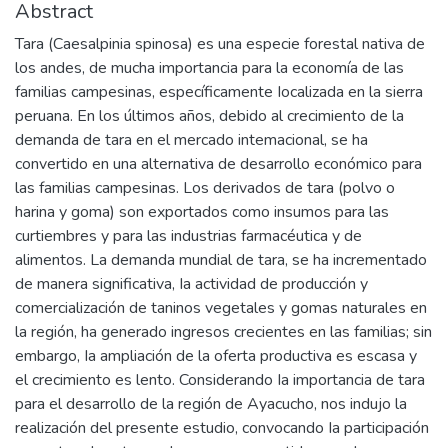
Abstract
Tara (Caesalpinia spinosa) es una especie forestal nativa de
los andes, de mucha importancia para la economía de las
familias campesinas, específicamente Iocalizada en la sierra
peruana. En los últimos años, debido al crecimiento de la
demanda de tara en el mercado intemacional, se ha
convertido en una alternativa de desarrollo económico para
las familias campesinas. Los derivados de tara (polvo o
harina y goma) son exportados como insumos para las
curtiembres y para las industrias farmacéutica y de
alimentos. La demanda mundial de tara, se ha incrementado
de manera significativa, Ia actividad de producción y
comercialización de taninos vegetales y gomas naturales en
la región, ha generado ingresos crecientes en las familias; sin
embargo, Ia ampliación de la oferta productiva es escasa y
el crecimiento es lento. Considerando Ia importancia de tara
para el desarrollo de la región de Ayacucho, nos indujo la
realización del presente estudio, convocando Ia participación