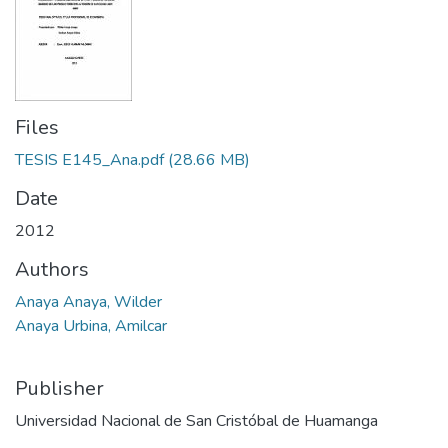
Files
TESIS E145_Ana.pdf
(28.66 MB)
Date
2012
Authors
Anaya Anaya, Wilder
Anaya Urbina, Amilcar
Publisher
Universidad Nacional de San Cristóbal de Huamanga