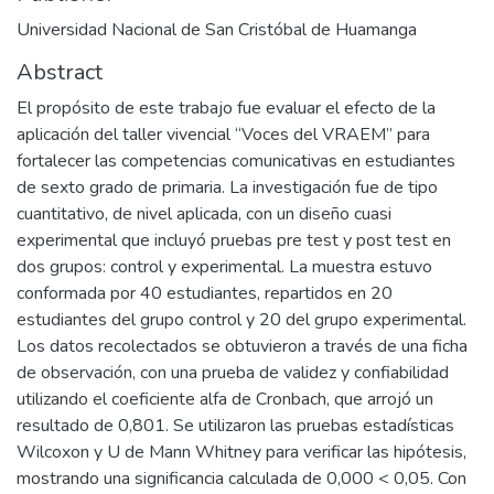
Universidad Nacional de San Cristóbal de Huamanga
Abstract
El propósito de este trabajo fue evaluar el efecto de la
aplicación del taller vivencial “Voces del VRAEM” para
fortalecer las competencias comunicativas en estudiantes
de sexto grado de primaria. La investigación fue de tipo
cuantitativo, de nivel aplicada, con un diseño cuasi
experimental que incluyó pruebas pre test y post test en
dos grupos: control y experimental. La muestra estuvo
conformada por 40 estudiantes, repartidos en 20
estudiantes del grupo control y 20 del grupo experimental.
Los datos recolectados se obtuvieron a través de una ficha
de observación, con una prueba de validez y confiabilidad
utilizando el coeficiente alfa de Cronbach, que arrojó un
resultado de 0,801. Se utilizaron las pruebas estadísticas
Wilcoxon y U de Mann Whitney para verificar las hipótesis,
mostrando una significancia calculada de 0,000 < 0,05. Con