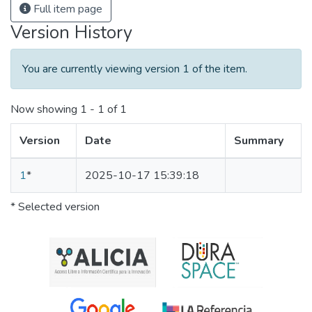
Full item page
Version History
You are currently viewing version 1 of the item.
Now showing
1 - 1 of 1
Version
Date
Summary
1
*
2025-10-17 15:39:18
* Selected version