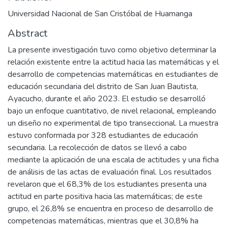
Universidad Nacional de San Cristóbal de Huamanga
Abstract
La presente investigación tuvo como objetivo determinar la
relación existente entre la actitud hacia las matemáticas y el
desarrollo de competencias matemáticas en estudiantes de
educación secundaria del distrito de San Juan Bautista,
Ayacucho, durante el año 2023. El estudio se desarrolló
bajo un enfoque cuantitativo, de nivel relacional, empleando
un diseño no experimental de tipo transeccional. La muestra
estuvo conformada por 328 estudiantes de educación
secundaria. La recolección de datos se llevó a cabo
mediante la aplicación de una escala de actitudes y una ficha
de análisis de las actas de evaluación final. Los resultados
revelaron que el 68,3% de los estudiantes presenta una
actitud en parte positiva hacia las matemáticas; de este
grupo, el 26,8% se encuentra en proceso de desarrollo de
competencias matemáticas, mientras que el 30,8% ha