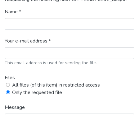
Name *
Your e-mail address *
This email address is used for sending the file.
Files
All files (of this item) in restricted access
Only the requested file
Message